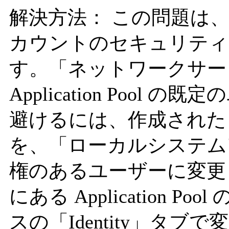
解決方法： この問題は
カウントのセキュリティ
す。「ネットワークサー
Application Poo
避けるには、作成された Appl
を、「ローカルシステム
権のあるユーザーに変更しま
にある Application
スの「Identity」タブ