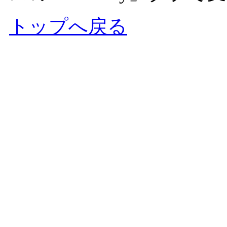
トップへ戻る