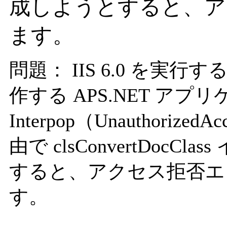
成しようとすると、ア
ます。
問題： IIS 6.0 を実行する
作する APS.NET ア
Interpop（Unauthori
由で clsConvertDoc
すると、アクセス拒否エ
す。