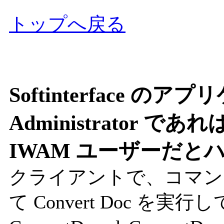
トップへ戻る
Softinterface の
Administrator
IWAM ユーザーだと
クライアントで、コマンドラ
て Convert Doc を実行し