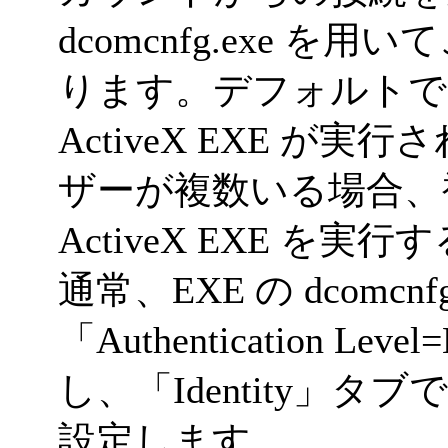
dcomcnfg.exe 
ります。デフォルトで
ActiveX EXE 
ザーが複数いる場合、
ActiveX EXE 
通常、EXE の dcomc
「Authentication 
し、「Identity」
設定します。