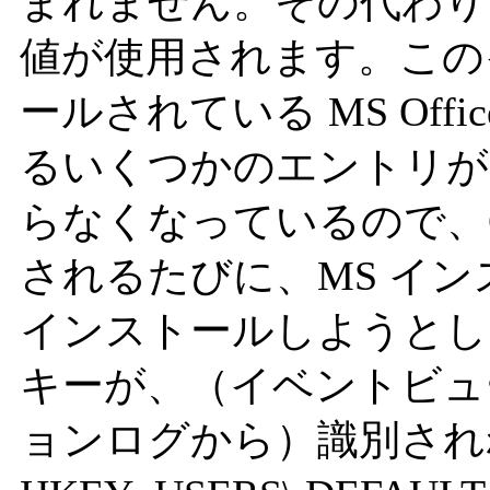
まれません。その代わり、HKE
値が使用されます。この
ールされている MS Off
るいくつかのエントリが HKE
らなくなっているので、
されるたびに、MS イ
インストールしようとし
キーが、（イベントビュ
ョンログから）識別され