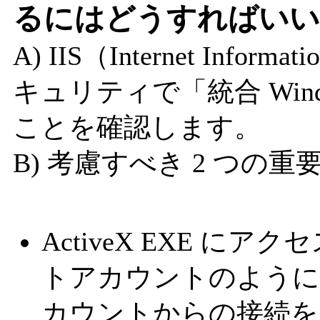
るにはどうすればいい
A) IIS（Internet Info
キュリティで「統合 Win
ことを確認します。
B) 考慮すべき 2 つの重
ActiveX EXE に
トアカウントのように
カウントからの接続を