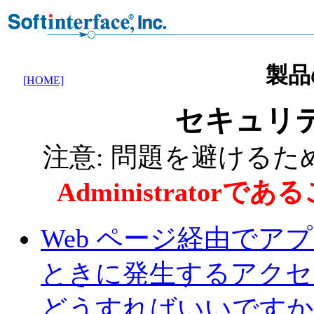
製品
[HOME]
セキュリテ
注意: 問題を避けるた
Administrato
Web ページ経由で
ときに発生するアクセ
どうすればいいですか