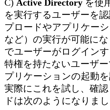
C)
Active Directory
を使用し
を実行するユーザーを認
プロードやアプリケーション（Co
など）の実行が可能になります。
でユーザーがログインす
特権を持たないユーザーでも Ac
プリケーションの起動を
実際にこれを試し、確認
ドは次のようになりまし