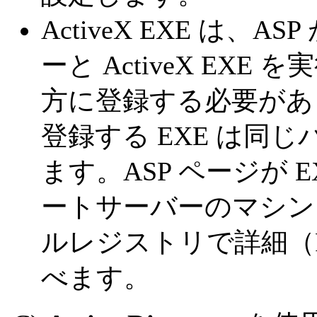
ActiveX EXE は、
ーと ActiveX EX
方に登録する必要があ
登録する EXE は同
ます。ASP ページが 
ートサーバーのマシン
ルレジストリで詳細（Pro
べます。