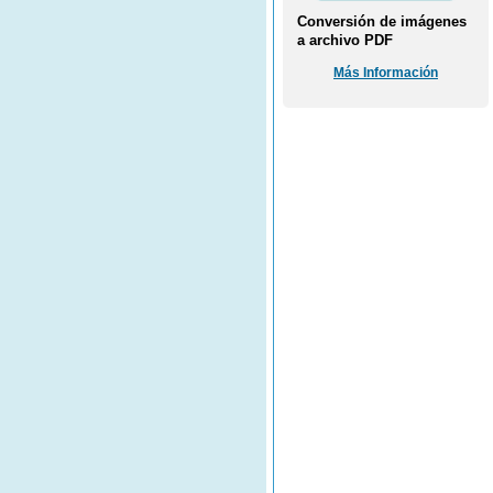
Conversión de imágenes
a archivo PDF
Más Información