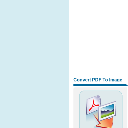
Convert PDF To Image