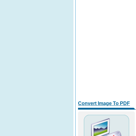
Convert Image To PDF