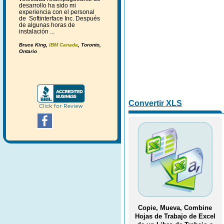
desarrollo ha sido mi
experiencia con el personal
de Softinterface Inc. Después
de algunas horas de
instalación ...
Bruce King,
IBM Canada
, Toronto,
Ontario
Convertir XLS
Copie, Mueva, Combine
Hojas de Trabajo de Excel